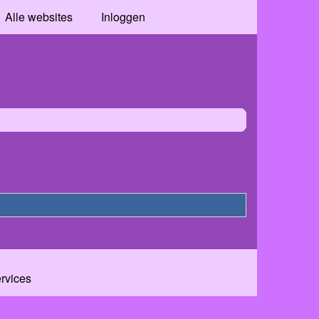
Alle websites
Inloggen
ervices